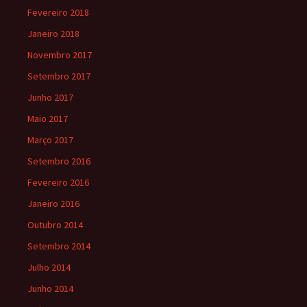
Fevereiro 2018
Janeiro 2018
Novembro 2017
Setembro 2017
Junho 2017
Maio 2017
Março 2017
Setembro 2016
Fevereiro 2016
Janeiro 2016
Outubro 2014
Setembro 2014
Julho 2014
Junho 2014