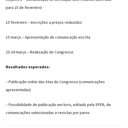
para 15 de fevereiro)
15 fevereiro – Inscrições a preços reduzidos
15 março – Apresentação de comunicação escrita
23-24 março – Realização do Congresso
Resultados esperados:
– Publicação
online
das Atas do Congresso (comunicações
apresentadas)
– Possibilidade de publicação em livro, editado pela SPER, de
comunicações selecionadas e revistas por pares.