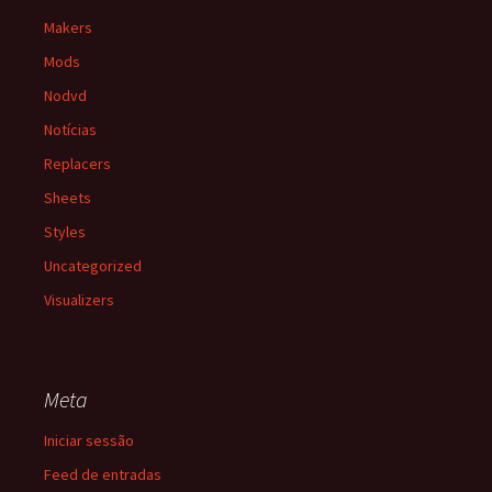
Makers
Mods
Nodvd
Notícias
Replacers
Sheets
Styles
Uncategorized
Visualizers
Meta
Iniciar sessão
Feed de entradas