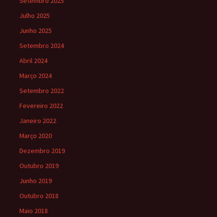
Setembro 2025
Julho 2025
Junho 2025
Setembro 2024
Abril 2024
Março 2024
Setembro 2022
Fevereiro 2022
Janeiro 2022
Março 2020
Dezembro 2019
Outubro 2019
Junho 2019
Outubro 2018
Maio 2018