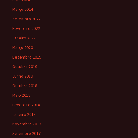
Março 2024
Setembro 2022
Fevereiro 2022
Janeiro 2022
Março 2020
Dezembro 2019
Outubro 2019
Junho 2019
Outubro 2018
Maio 2018
Fevereiro 2018
Janeiro 2018
Novembro 2017
Setembro 2017