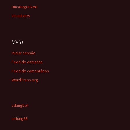
Uncategorized
Visualizers
Meta
Iniciar sessão
Feed de entradas
Feed de comentários
WordPress.org
udangbet
untung88