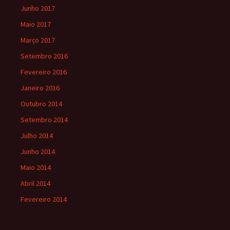
Junho 2017
Maio 2017
Março 2017
Setembro 2016
Fevereiro 2016
Janeiro 2016
Outubro 2014
Setembro 2014
Julho 2014
Junho 2014
Maio 2014
Abril 2014
Fevereiro 2014