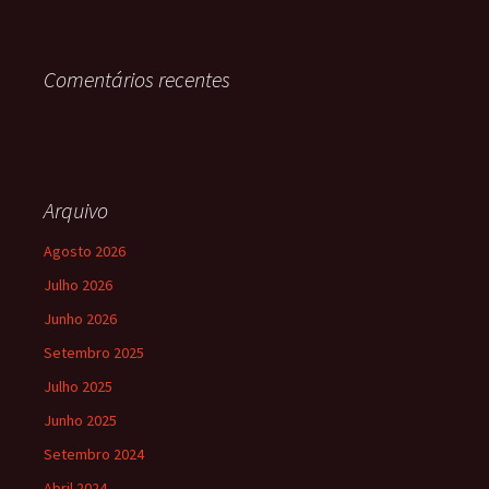
Comentários recentes
Arquivo
Agosto 2026
Julho 2026
Junho 2026
Setembro 2025
Julho 2025
Junho 2025
Setembro 2024
Abril 2024