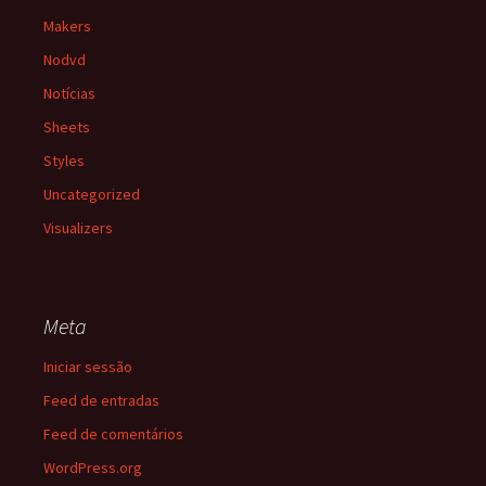
Makers
Nodvd
Notícias
Sheets
Styles
Uncategorized
Visualizers
Meta
Iniciar sessão
Feed de entradas
Feed de comentários
WordPress.org