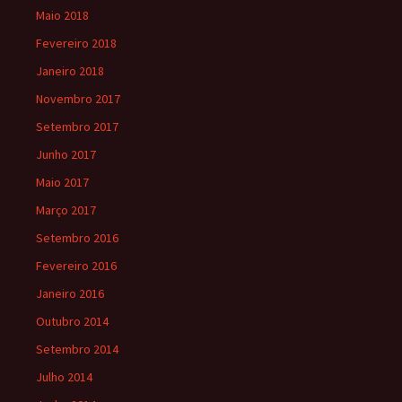
Maio 2018
Fevereiro 2018
Janeiro 2018
Novembro 2017
Setembro 2017
Junho 2017
Maio 2017
Março 2017
Setembro 2016
Fevereiro 2016
Janeiro 2016
Outubro 2014
Setembro 2014
Julho 2014