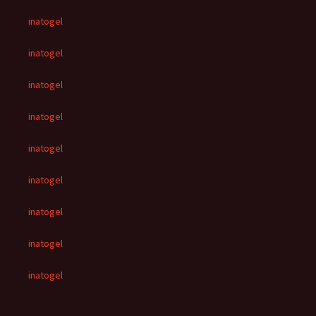
inatogel
inatogel
inatogel
inatogel
inatogel
inatogel
inatogel
inatogel
inatogel