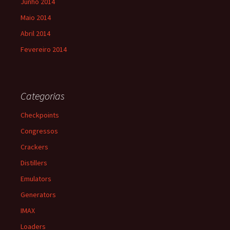
Junho 2014
Maio 2014
Abril 2014
Fevereiro 2014
Categorias
Checkpoints
Congressos
Crackers
Distillers
Emulators
Generators
IMAX
Loaders