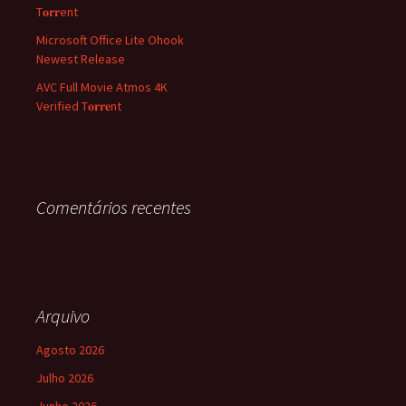
T𝐨𝐫𝐫ent
Microsoft Office Lite Ohook
Newest Release
AVC Full Movie Atmos 4K
Verified T𝐨𝐫𝐫𝐞nt
Comentários recentes
Arquivo
Agosto 2026
Julho 2026