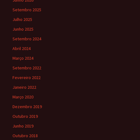
Junho 2026
Setembro 2025
Julho 2025
Junho 2025
Setembro 2024
Abril 2024
Março 2024
Setembro 2022
Fevereiro 2022
Janeiro 2022
Março 2020
Dezembro 2019
Outubro 2019
Junho 2019
Outubro 2018