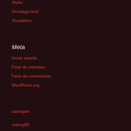
Styles
Uncategorized
Visualizers
Meta
Iniciar sessão
Feed de entradas
Feed de comentários
WordPress.org
udangbet
untung88