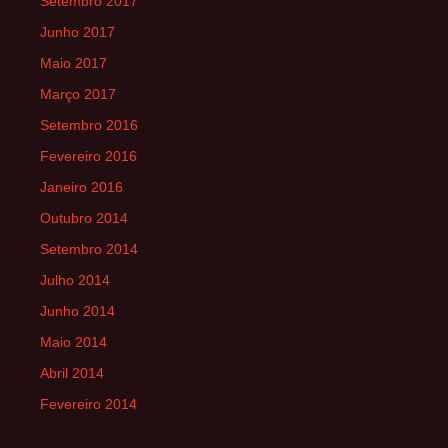
Setembro 2017
Junho 2017
Maio 2017
Março 2017
Setembro 2016
Fevereiro 2016
Janeiro 2016
Outubro 2014
Setembro 2014
Julho 2014
Junho 2014
Maio 2014
Abril 2014
Fevereiro 2014