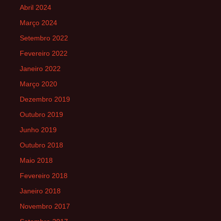
Abril 2024
Março 2024
Setembro 2022
Fevereiro 2022
Janeiro 2022
Março 2020
Dezembro 2019
Outubro 2019
Junho 2019
Outubro 2018
Maio 2018
Fevereiro 2018
Janeiro 2018
Novembro 2017