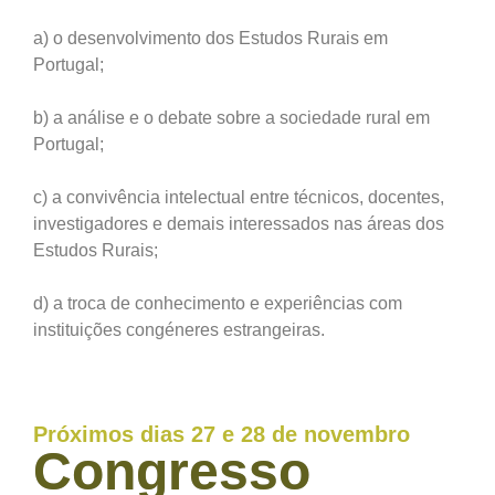
a) o desenvolvimento dos Estudos Rurais em
Portugal;
b) a análise e o debate sobre a sociedade rural em
Portugal;
c) a convivência intelectual entre técnicos, docentes,
investigadores e demais interessados nas áreas dos
Estudos Rurais;
d) a troca de conhecimento e experiências com
instituições congéneres estrangeiras.
Próximos dias 27 e 28 de novembro
Congresso