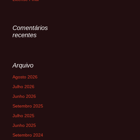
Comentários
recentes
Arquivo
Agosto 2026
Julho 2026
Junho 2026
Setembro 2025
Julho 2025
Junho 2025
Setembro 2024