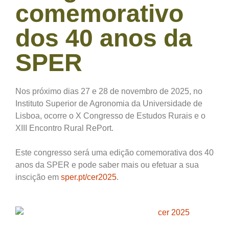
comemorativo
dos 40 anos da
SPER
Nos próximo dias 27 e 28 de novembro de 2025, no
Instituto Superior de Agronomia da Universidade de
Lisboa, ocorre o X Congresso de Estudos Rurais e o
XIII Encontro Rural RePort.
Este congresso será uma edição comemorativa dos 40
anos da SPER e pode saber mais ou efetuar a sua
inscição em
sper.pt/cer2025
.