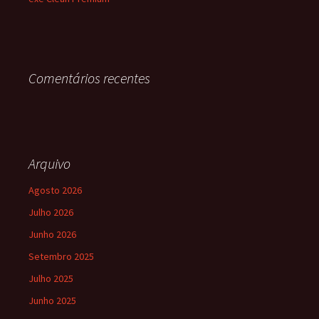
Comentários recentes
Arquivo
Agosto 2026
Julho 2026
Junho 2026
Setembro 2025
Julho 2025
Junho 2025