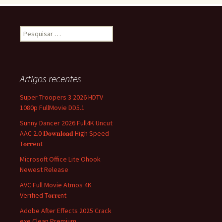
Pesquisar
por:
Artigos recentes
Super Troopers 3 2026 HDTV
1080p FullMovie DD5.1
Sunny Dancer 2026 Full4K Uncut
AAC 2.0 𝐃𝐨𝐰𝐧𝐥𝐨𝐚𝐝 High Speed
T𝐨𝐫𝐫ent
Microsoft Office Lite Ohook
Newest Release
AVC Full Movie Atmos 4K
Verified T𝐨𝐫𝐫𝐞nt
Adobe After Effects 2025 Crack
exe Clean Premium