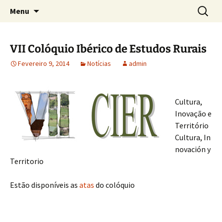
Sociedade Portuguesa de Estudos Rurais
Saltar
Pesquis
SPER
Menu
para
por:
o
conteúdo
VII Colóquio Ibérico de Estudos Rurais
Fevereiro 9, 2014
Notícias
admin
Cultura,
Inovação e
Território
Cultura, In
novación y
Territorio
Estão disponíveis as
atas
do colóquio