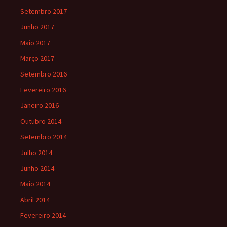
Setembro 2017
Junho 2017
Maio 2017
Março 2017
Setembro 2016
Fevereiro 2016
Janeiro 2016
Outubro 2014
Setembro 2014
Julho 2014
Junho 2014
Maio 2014
Abril 2014
Fevereiro 2014