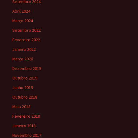
Setembro 2024
Abril 2024
Março 2024
Setembro 2022
Fevereiro 2022
Janeiro 2022
Março 2020
Dezembro 2019
Outubro 2019
Junho 2019
Outubro 2018
Maio 2018
Fevereiro 2018
Janeiro 2018
Novembro 2017