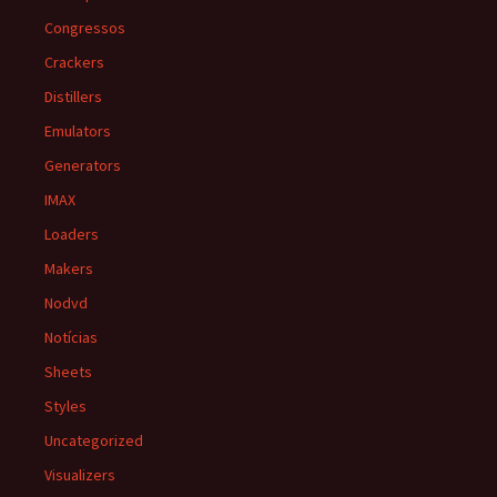
Congressos
Crackers
Distillers
Emulators
Generators
IMAX
Loaders
Makers
Nodvd
Notícias
Sheets
Styles
Uncategorized
Visualizers