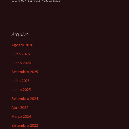
Arquivo
Agosto 2026
Julho 2026
Junho 2026
Setembro 2025
Julho 2025
Junho 2025
Setembro 2024
Abril 2024
Março 2024
Setembro 2022