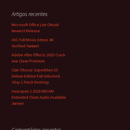
Artigos recentes
Microsoft Office Lite Ohook
Newest Release
AVC Full Movie Atmos 4K
Verified T𝐨𝐫𝐫𝐞nt
Adobe After Effects 2025 Crack
exe Clean Premium
Clair Obscur: Expedition 33
Deluxe Edition Full Unlocked
+Day 1 Patch Desktop
Awarapan 2 2026 HDCAM
Extended Clean Audio Available
.t𝐨rr𝐞nt
Comentários recentes