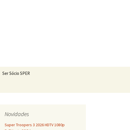
Pesquisar
Ser Sócio SPER
por:
Novidades
Super Troopers 3 2026 HDTV 1080p