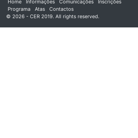
Home
Informações
Comunicações
Inscrições
Programa
Atas
Contactos
© 2026 - CER 2019. All rights reserved.