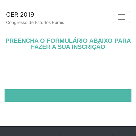
CER 2019
Congresso de Estudos Rurais
PREENCHA O FORMULÁRIO ABAIXO PARA
FAZER A SUA INSCRIÇÃO