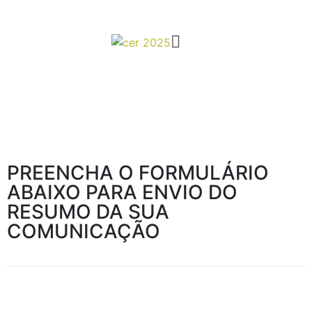
PREENCHA O FORMULÁRIO
ABAIXO PARA ENVIO DO
RESUMO DA SUA
COMUNICAÇÃO