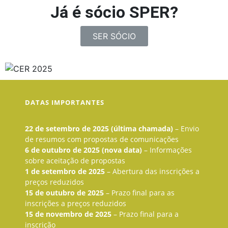
Já é sócio SPER?
SER SÓCIO
DATAS IMPORTANTES
22 de setembro de 2025 (última chamada)
– Envio
de resumos com propostas de comunicações
6 de outubro de 2025 (nova data)
– Informações
sobre aceitação de propostas
1 de setembro de 2025
– Abertura das inscrições a
preços reduzidos
15 de outubro de 2025
– Prazo final para as
inscrições a preços reduzidos
15 de novembro de 2025
– Prazo final para a
inscrição