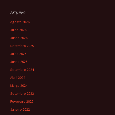
Arquivo
Agosto 2026
Julho 2026
Junho 2026
Setembro 2025
Julho 2025
Junho 2025
Setembro 2024
Abril 2024
Março 2024
Setembro 2022
Fevereiro 2022
Janeiro 2022