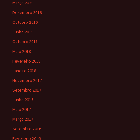
Março 2020
Dezembro 2019
Outubro 2019
Junho 2019
Outubro 2018
Maio 2018
Fevereiro 2018
Janeiro 2018
Novembro 2017
Setembro 2017
Junho 2017
Maio 2017
Março 2017
Setembro 2016
Fevereiro 2016