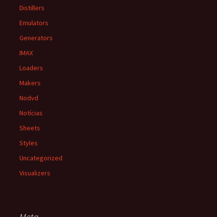
Distillers
Emulators
Generators
IMAX
Loaders
Makers
Nodvd
Notícias
Sheets
Styles
Uncategorized
Visualizers
Meta