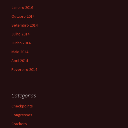
Janeiro 2016
Outubro 2014
Setembro 2014
Julho 2014
Junho 2014
Maio 2014
Abril 2014
Fevereiro 2014
Categorias
Checkpoints
Congressos
Crackers